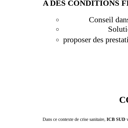
A DES CONDITIONS 
Conseil dan
Soluti
proposer des presta
C
Dans ce contexte de crise sanitaire,
ICB SUD
v