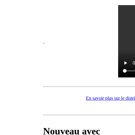
En savoir plus sur le dis
Nouveau avec